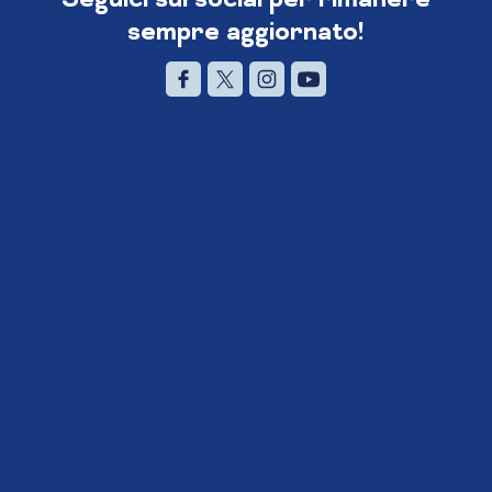
sempre aggiornato!