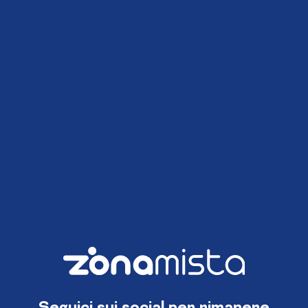
Seguici sui social per rimanere