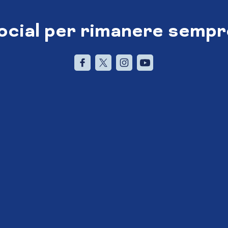
social per rimanere sempr