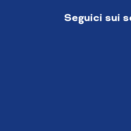
Seguici sui 