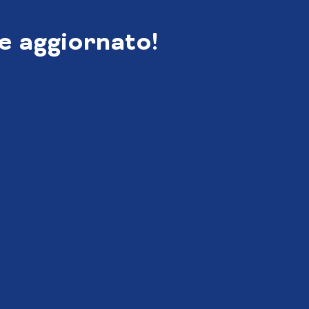
e aggiornato!