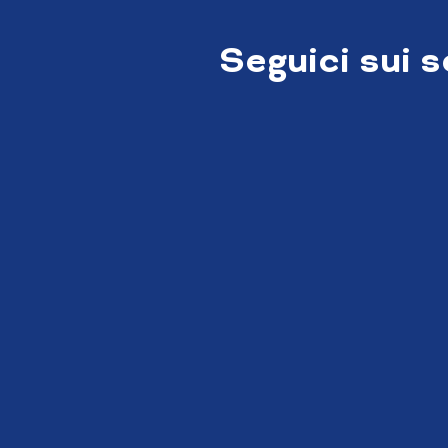
Seguici sui 