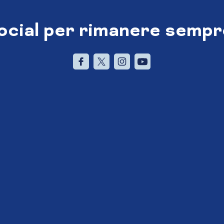
social per rimanere sempr