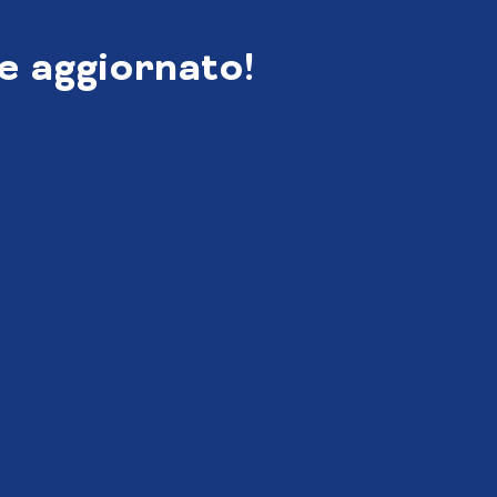
e aggiornato!