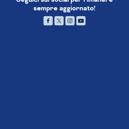
sempre aggiornato!