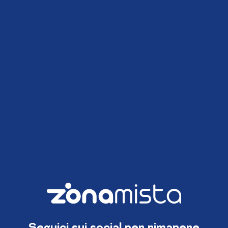
Seguici sui social per rimanere