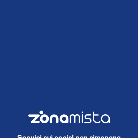
Seguici sui social per rimanere