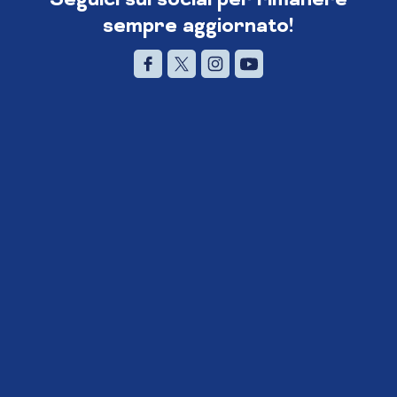
sempre aggiornato!