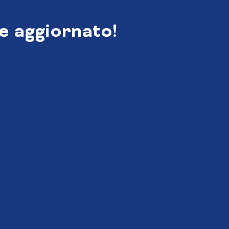
e aggiornato!