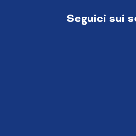
Seguici sui 