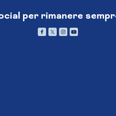
social per rimanere sempr