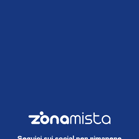
Seguici sui social per rimanere