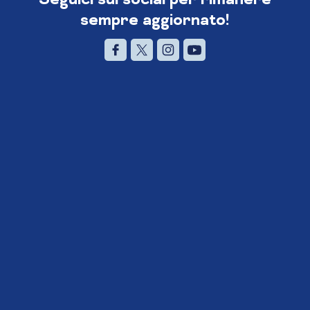
sempre aggiornato!