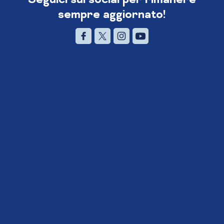
sempre aggiornato!