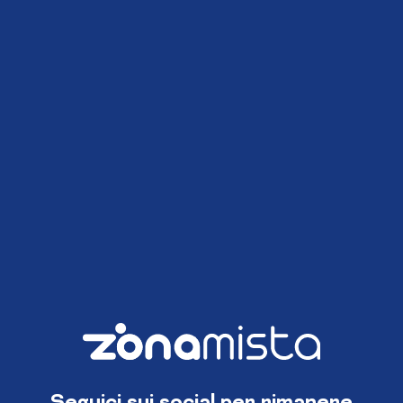
Seguici sui social per rimanere