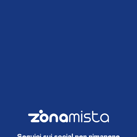
Seguici sui social per rimanere