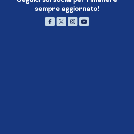
sempre aggiornato!