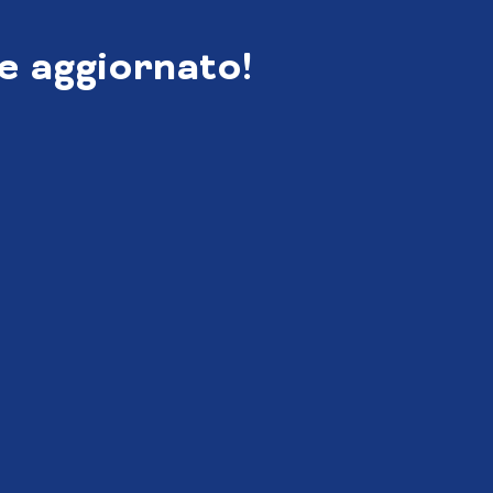
e aggiornato!