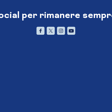
social per rimanere sempr