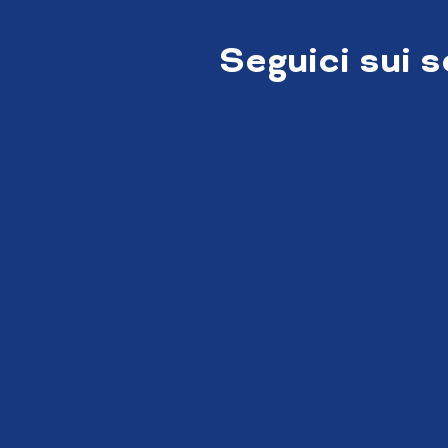
Seguici sui 