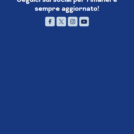
sempre aggiornato!