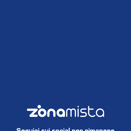
Seguici sui social per rimanere