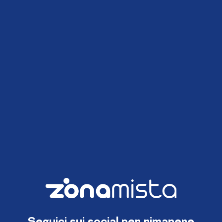
Seguici sui social per rimanere