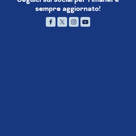
sempre aggiornato!