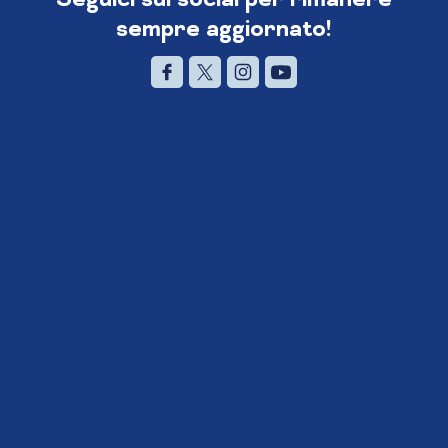
sempre aggiornato!