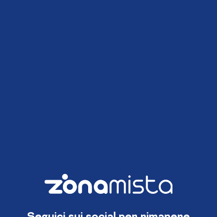
Seguici sui social per rimanere