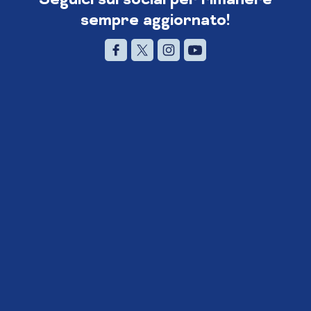
sempre aggiornato!