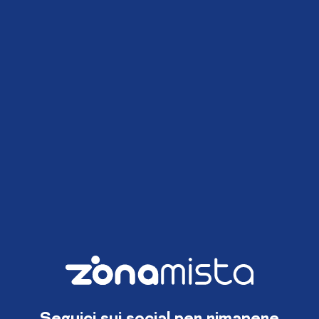
Seguici sui social per rimanere