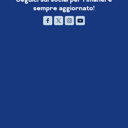
sempre aggiornato!