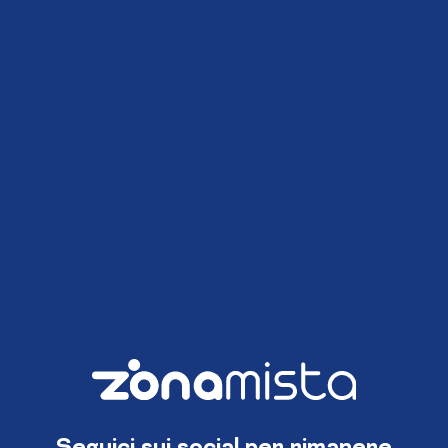
Seguici sui social per rimanere