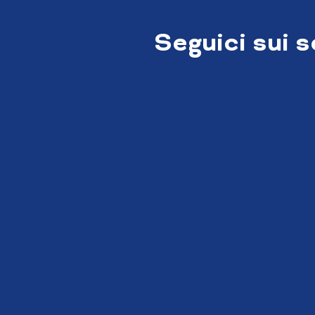
Seguici sui 