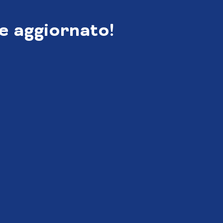
e aggiornato!