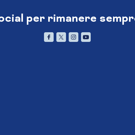
social per rimanere sempr