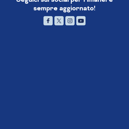
sempre aggiornato!