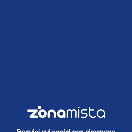
Seguici sui social per rimanere