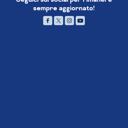
sempre aggiornato!