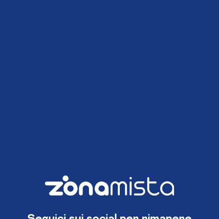
Seguici sui social per rimanere