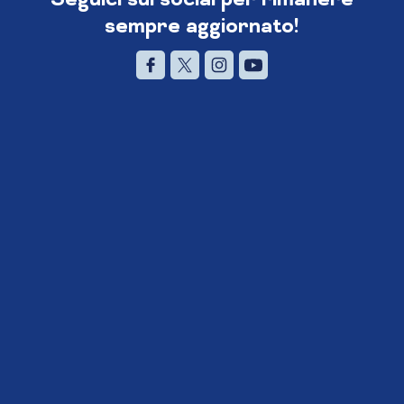
sempre aggiornato!