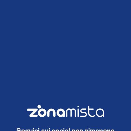
Seguici sui social per rimanere