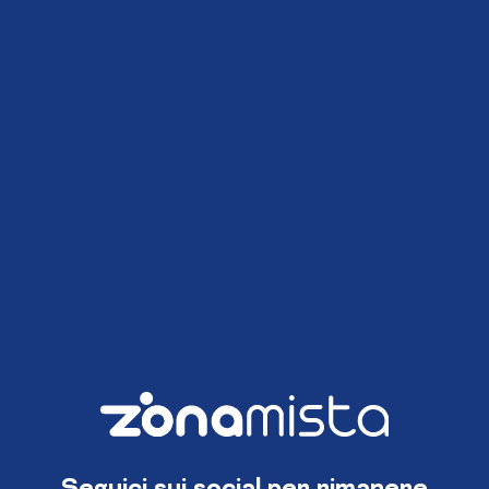
Seguici sui social per rimanere