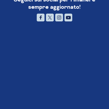
sempre aggiornato!