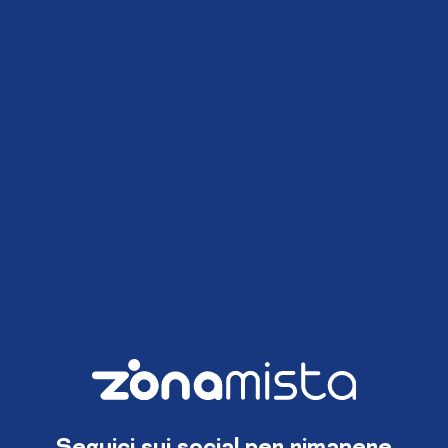
Seguici sui social per rimanere