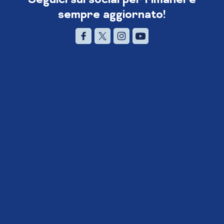
sempre aggiornato!