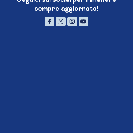
sempre aggiornato!