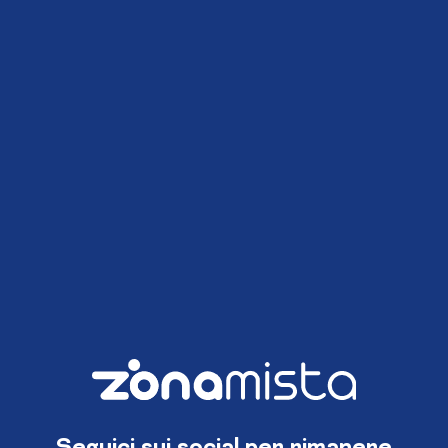
Seguici sui social per rimanere