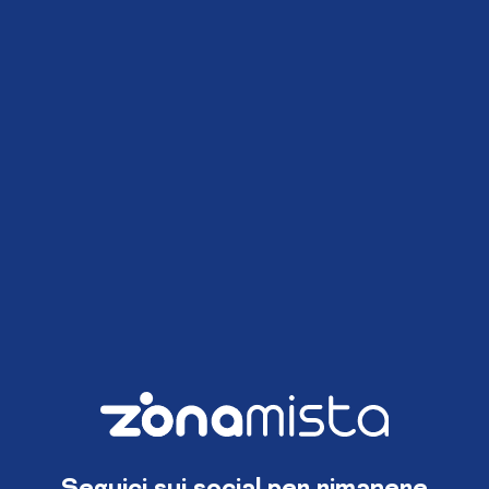
Seguici sui social per rimanere