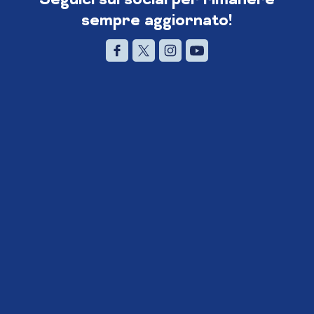
sempre aggiornato!