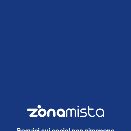
Seguici sui social per rimanere