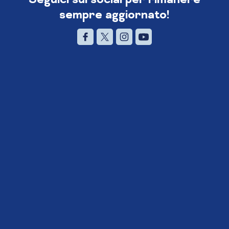
sempre aggiornato!