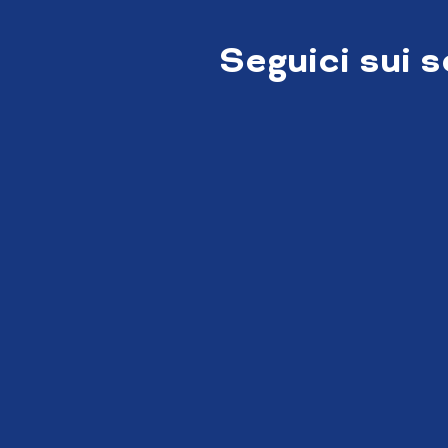
Seguici sui 