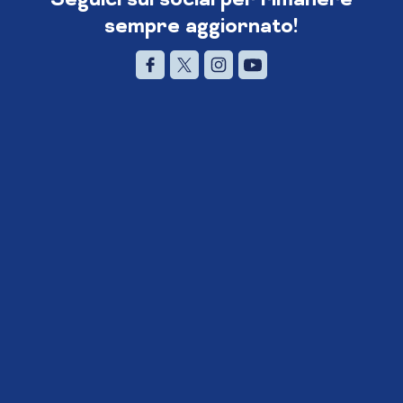
sempre aggiornato!