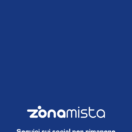
Seguici sui social per rimanere