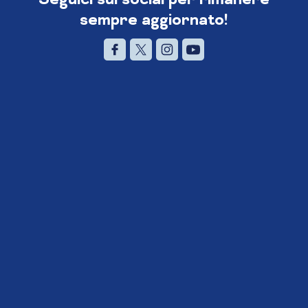
sempre aggiornato!