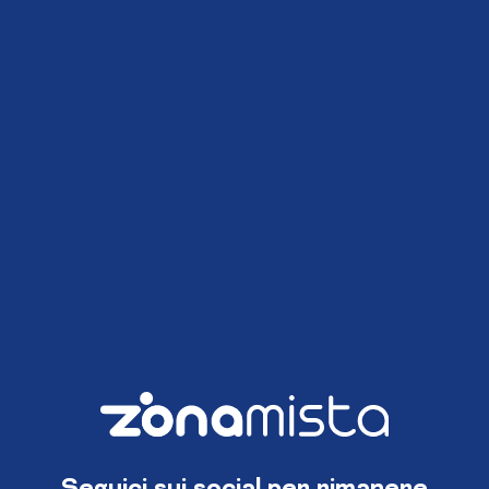
Seguici sui social per rimanere