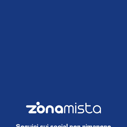
Seguici sui social per rimanere