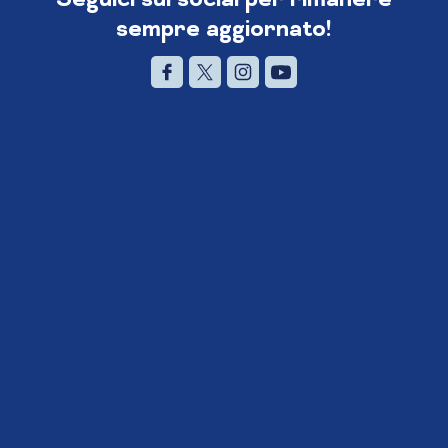
sempre aggiornato!