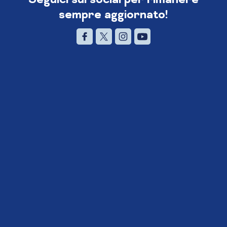
sempre aggiornato!