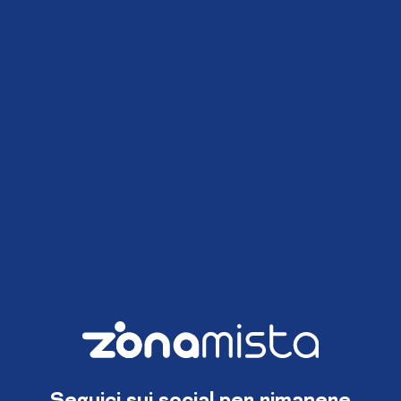
Seguici sui social per rimanere