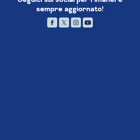
sempre aggiornato!