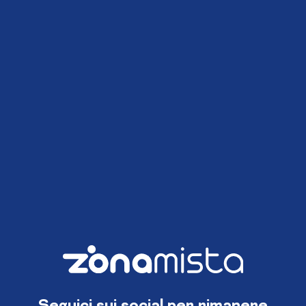
Seguici sui social per rimanere