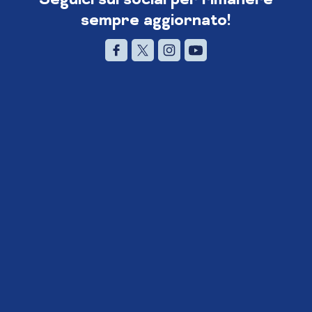
sempre aggiornato!