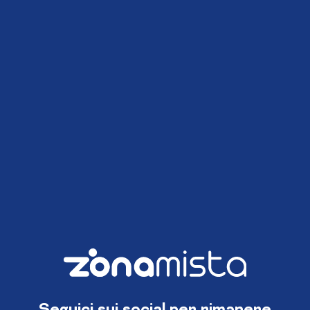
Seguici sui social per rimanere