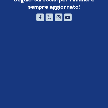
sempre aggiornato!