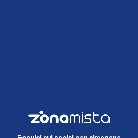
Seguici sui social per rimanere