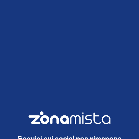
Seguici sui social per rimanere