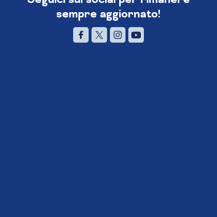
sempre aggiornato!