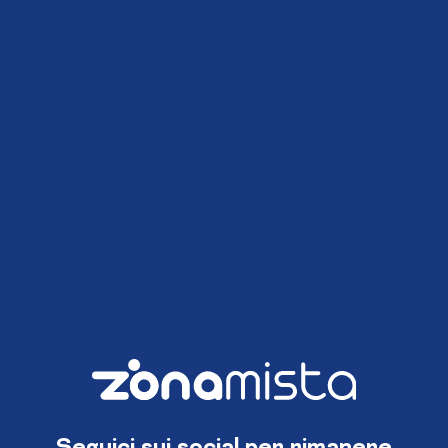
Seguici sui social per rimanere