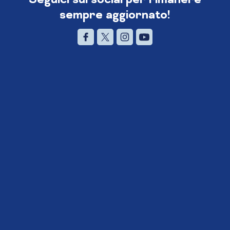
sempre aggiornato!