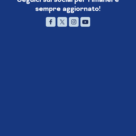
sempre aggiornato!