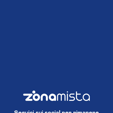
Seguici sui social per rimanere