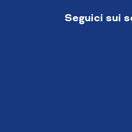
Seguici sui 