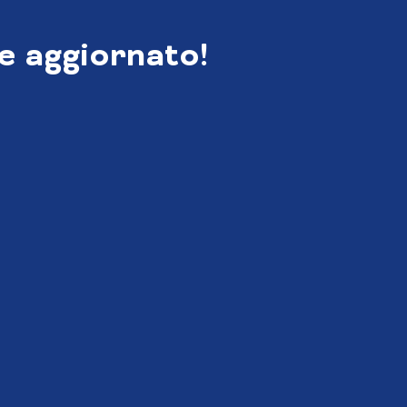
e aggiornato!