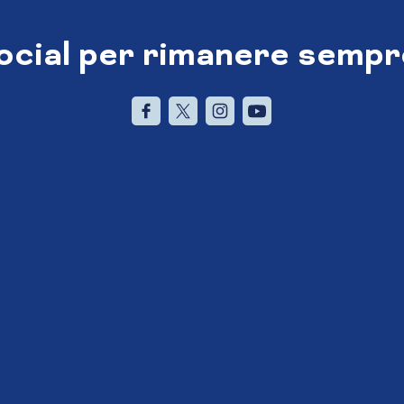
social per rimanere sempr