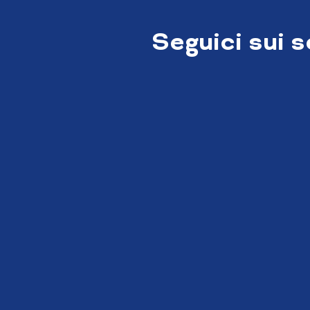
Seguici sui 