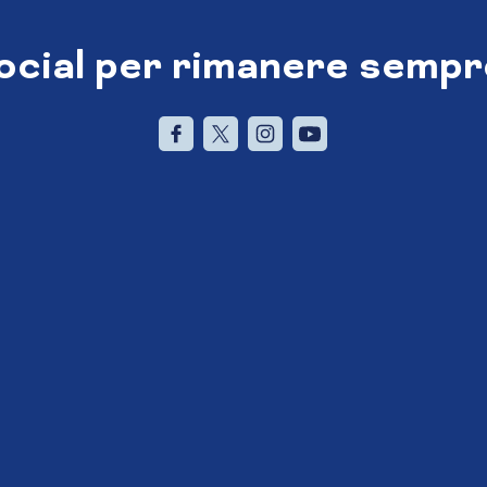
social per rimanere sempr