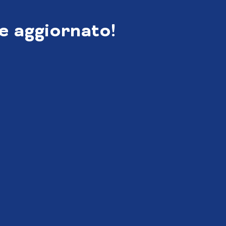
e aggiornato!