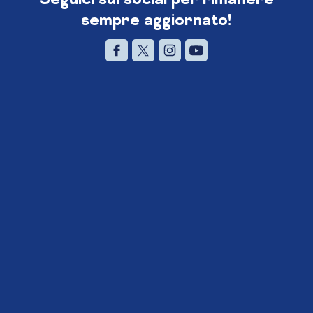
sempre aggiornato!