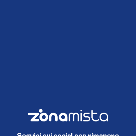
Seguici sui social per rimanere