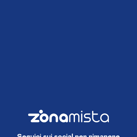
Seguici sui social per rimanere