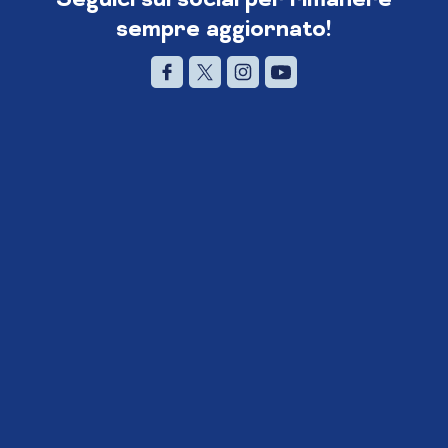
sempre aggiornato!