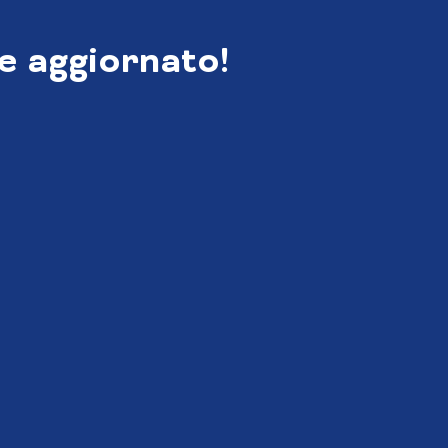
e aggiornato!