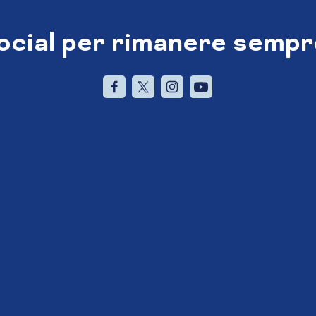
social per rimanere sempr