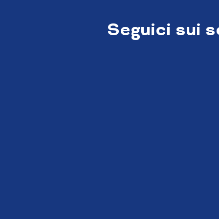
Seguici sui 