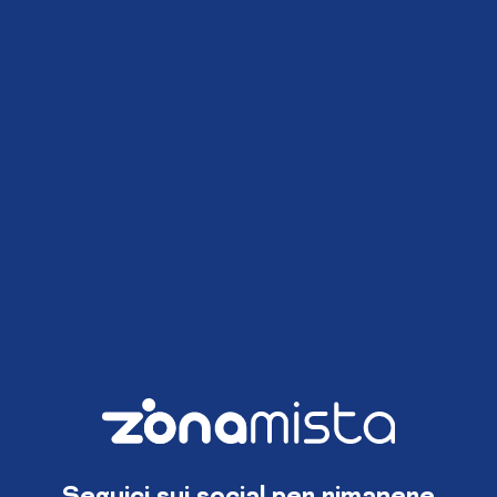
Seguici sui social per rimanere