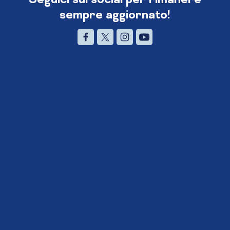
sempre aggiornato!