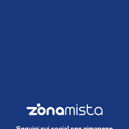
Seguici sui social per rimanere