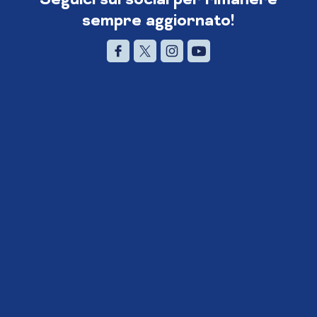
sempre aggiornato!