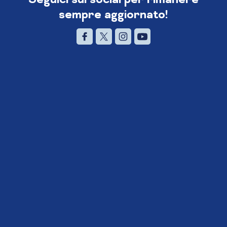
sempre aggiornato!