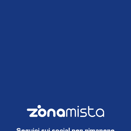
Seguici sui social per rimanere