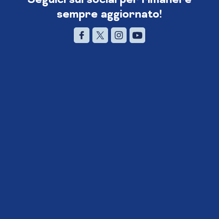
sempre aggiornato!