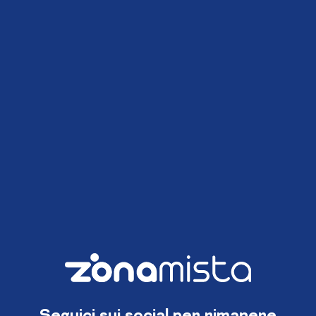
Seguici sui social per rimanere