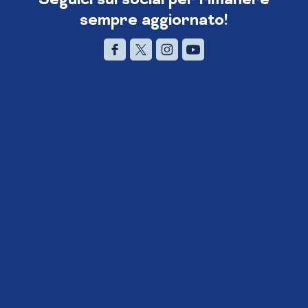
sempre aggiornato!