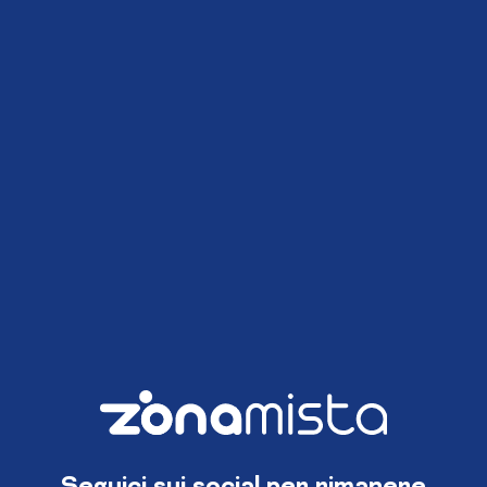
Seguici sui social per rimanere