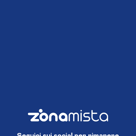
Seguici sui social per rimanere