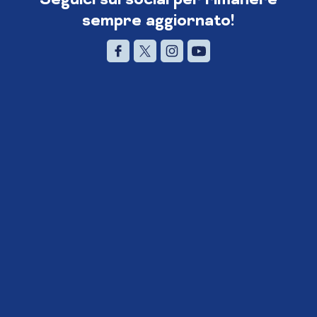
sempre aggiornato!