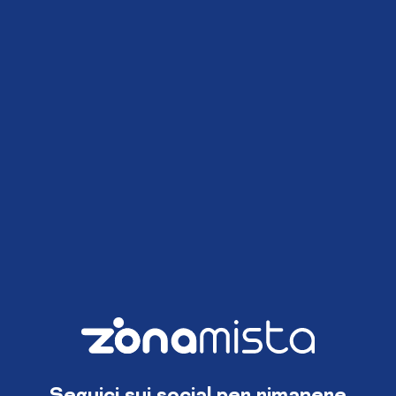
Seguici sui social per rimanere