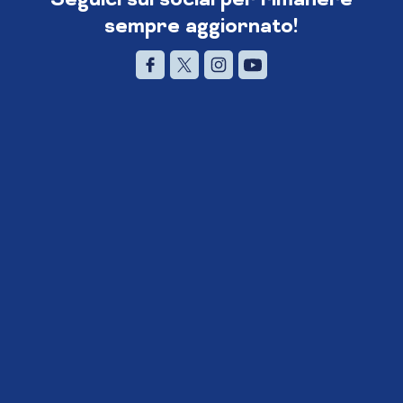
sempre aggiornato!