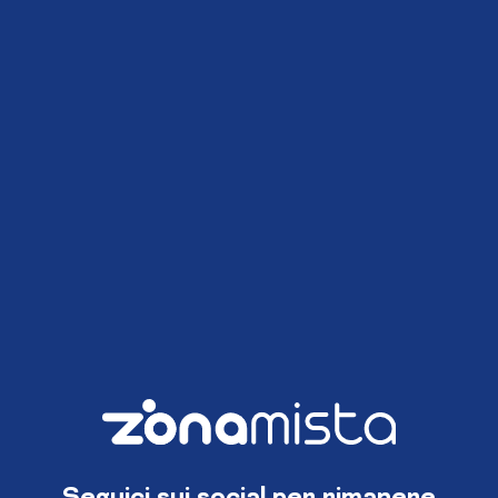
Seguici sui social per rimanere