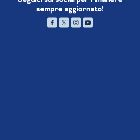
sempre aggiornato!