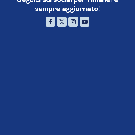
sempre aggiornato!