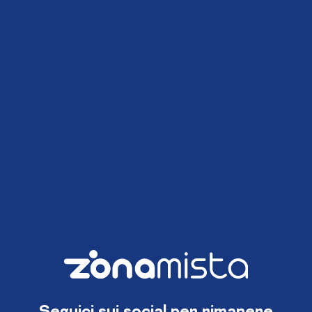
Seguici sui social per rimanere