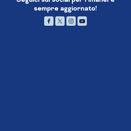
sempre aggiornato!