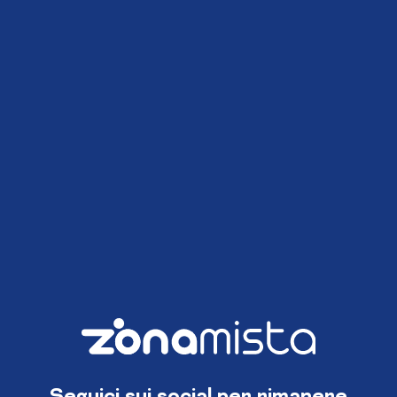
Seguici sui social per rimanere